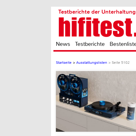
Testberichte der Unterhaltung
News
Testberichte
Bestenlist
Startseite
>
Ausstattungslisten
>
Seite 5102