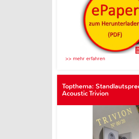
>> mehr erfahren
Topthema: Standlautspre
Acoustic Trivion