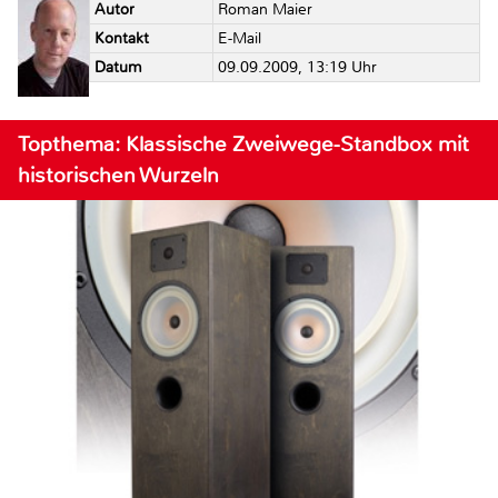
Autor
Roman Maier
Kontakt
E-Mail
Datum
09.09.2009, 13:19 Uhr
Topthema: Klassische Zweiwege-Standbox mit
historischen Wurzeln