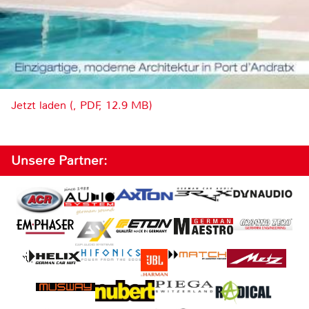
Jetzt laden (, PDF, 12.9 MB)
Unsere Partner: