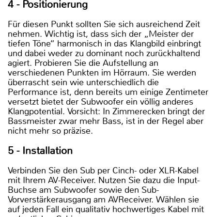
4 - Positionierung
Für diesen Punkt sollten Sie sich ausreichend Zeit
nehmen. Wichtig ist, dass sich der „Meister der
tiefen Töne“ harmonisch in das Klangbild einbringt
und dabei weder zu dominant noch zurückhaltend
agiert. Probieren Sie die Aufstellung an
verschiedenen Punkten im Hörraum. Sie werden
überrascht sein wie unterschiedlich die
Performance ist, denn bereits um einige Zentimeter
versetzt bietet der Subwoofer ein völlig anderes
Klangpotential. Vorsicht: In Zimmerecken bringt der
Bassmeister zwar mehr Bass, ist in der Regel aber
nicht mehr so präzise.
5 - Installation
Verbinden Sie den Sub per Cinch- oder XLR-Kabel
mit Ihrem AV-Receiver. Nutzen Sie dazu die Input-
Buchse am Subwoofer sowie den Sub-
Vorverstärkerausgang am AVReceiver. Wählen sie
auf jeden Fall ein qualitativ hochwertiges Kabel mit