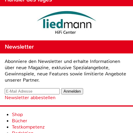
Newsletter
Abonniere den Newsletter und erhalte Informationen
über neue Magazine, exklusive Spezialangebote,
Gewinnspiele, neue Features sowie limitierte Angebote
unserer Partner.
Newsletter abbestellen
Shop
Bücher
Testkompetenz