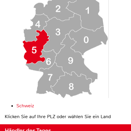
Schweiz
Klicken Sie auf Ihre PLZ oder wählen Sie ein Land
Händler des Tages