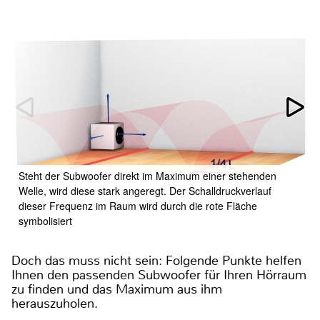
Steht der Subwoofer direkt im Maximum einer stehenden
Welle, wird diese stark angeregt. Der Schalldruckverlauf
dieser Frequenz im Raum wird durch die rote Fläche
symbolisiert
Doch das muss nicht sein: Folgende Punkte helfen
Ihnen den passenden Subwoofer für Ihren Hörraum
zu finden und das Maximum aus ihm
herauszuholen.