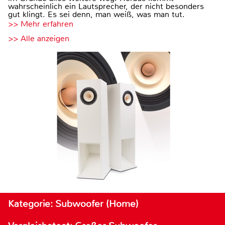
wahrscheinlich ein Lautsprecher, der nicht besonders
gut klingt. Es sei denn, man weiß, was man tut.
>> Mehr erfahren
>> Alle anzeigen
Kategorie: Subwoofer (Home)