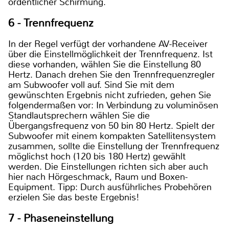
ordentlicher Schirmung.
6 - Trennfrequenz
In der Regel verfügt der vorhandene AV-Receiver
über die Einstellmöglichkeit der Trennfrequenz. Ist
diese vorhanden, wählen Sie die Einstellung 80
Hertz. Danach drehen Sie den Trennfrequenzregler
am Subwoofer voll auf. Sind Sie mit dem
gewünschten Ergebnis nicht zufrieden, gehen Sie
folgendermaßen vor: In Verbindung zu voluminösen
Standlautsprechern wählen Sie die
Übergangsfrequenz von 50 bin 80 Hertz. Spielt der
Subwoofer mit einem kompakten Satellitensystem
zusammen, sollte die Einstellung der Trennfrequenz
möglichst hoch (120 bis 180 Hertz) gewählt
werden. Die Einstellungen richten sich aber auch
hier nach Hörgeschmack, Raum und Boxen-
Equipment. Tipp: Durch ausführliches Probehören
erzielen Sie das beste Ergebnis!
7 - Phaseneinstellung