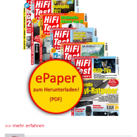
>> mehr erfahren