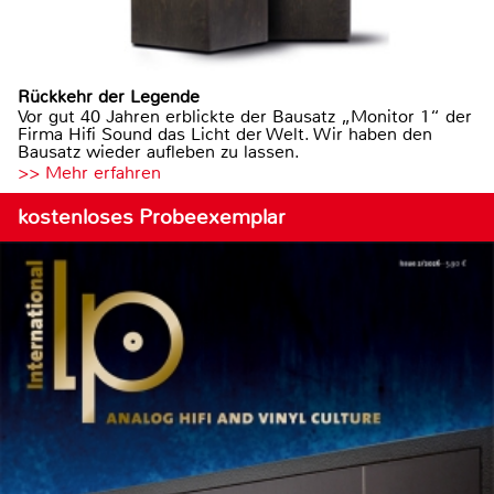
Rückkehr der Legende
Vor gut 40 Jahren erblickte der Bausatz „Monitor 1“ der
Firma Hifi Sound das Licht der Welt. Wir haben den
Bausatz wieder aufleben zu lassen.
>> Mehr erfahren
kostenloses Probeexemplar