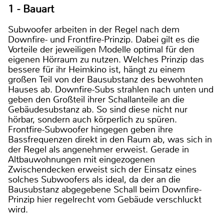
1 - Bauart
Subwoofer arbeiten in der Regel nach dem
Downfire- und Frontfire-Prinzip. Dabei gilt es die
Vorteile der jeweiligen Modelle optimal für den
eigenen Hörraum zu nutzen. Welches Prinzip das
bessere für ihr Heimkino ist, hängt zu einem
großen Teil von der Bausubstanz des bewohnten
Hauses ab. Downfire-Subs strahlen nach unten und
geben den Großteil ihrer Schallanteile an die
Gebäudesubstanz ab. So sind diese nicht nur
hörbar, sondern auch körperlich zu spüren.
Frontfire-Subwoofer hingegen geben ihre
Bassfrequenzen direkt in den Raum ab, was sich in
der Regel als angenehmer erweist. Gerade in
Altbauwohnungen mit eingezogenen
Zwischendecken erweist sich der Einsatz eines
solches Subwoofers als ideal, da der an die
Bausubstanz abgegebene Schall beim Downfire-
Prinzip hier regelrecht vom Gebäude verschluckt
wird.