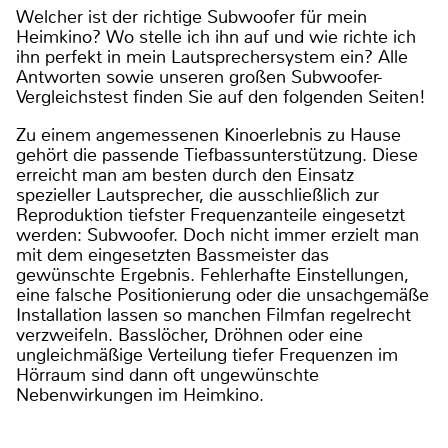
Welcher ist der richtige Subwoofer für mein
Heimkino? Wo stelle ich ihn auf und wie richte ich
ihn perfekt in mein Lautsprechersystem ein? Alle
Antworten sowie unseren großen Subwoofer-
Vergleichstest finden Sie auf den folgenden Seiten!
Zu einem angemessenen Kinoerlebnis zu Hause
gehört die passende Tiefbassunterstützung. Diese
erreicht man am besten durch den Einsatz
spezieller Lautsprecher, die ausschließlich zur
Reproduktion tiefster Frequenzanteile eingesetzt
werden: Subwoofer. Doch nicht immer erzielt man
mit dem eingesetzten Bassmeister das
gewünschte Ergebnis. Fehlerhafte Einstellungen,
eine falsche Positionierung oder die unsachgemäße
Installation lassen so manchen Filmfan regelrecht
verzweifeln. Basslöcher, Dröhnen oder eine
ungleichmäßige Verteilung tiefer Frequenzen im
Hörraum sind dann oft ungewünschte
Nebenwirkungen im Heimkino.