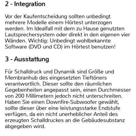
2 - Integration
Vor der Kaufentscheidung sollten unbedingt
mehrere Modelle einem Hörtest unterzogen
werden. Im Idealfall mit dem zu Hause genutzten
Lautsprechersystem oder direkt in den eigenen vier
Wänden. Wichtig: Unbedingt wohlbekannte
Software (DVD und CD) im Hörtest benutzen!
3 - Ausstattung
Für Schalldruck und Dynamik sind Größe und
Membranhub des eingesetzten Tieftöners
verantwortlich. Dieser sollte den räumlichen
Gegebenheiten angepasst sein, einen Durchmesser
von 200 Millimetern jedoch nicht unterschreiten.
Haben Sie einen Downfire-Subwoofer gewählt,
sollte dieser über eine leistungsstarke Endstufe
verfügen, da ein nicht unerheblicher Anteil des
erzeugten Schalldruckes an die Gebäudesubstanz
abgegeben wird.