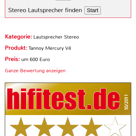
Stereo Lautsprecher finden
Start
Kategorie:
Lautsprecher Stereo
Produkt:
Tannoy Mercury V4
Preis:
um 600 Euro
Ganze Bewertung anzeigen
10/2011