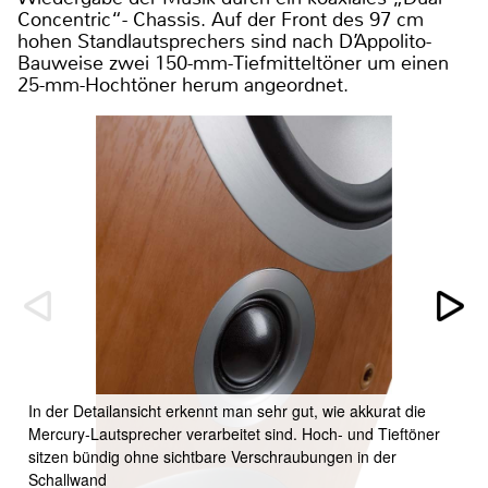
Concentric“- Chassis. Auf der Front des 97 cm
hohen Standlautsprechers sind nach D’Appolito-
Bauweise zwei 150-mm-Tiefmitteltöner um einen
25-mm-Hochtöner herum angeordnet.
In der Detailansicht erkennt man sehr gut, wie akkurat die
Mercury-Lautsprecher verarbeitet sind. Hoch- und Tieftöner
sitzen bündig ohne sichtbare Verschraubungen in der
Schallwand