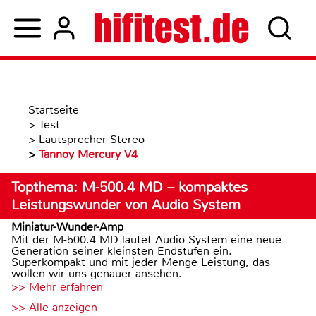
Startseite
>
Test
>
Lautsprecher Stereo
>
Tannoy Mercury V4
Topthema: M-500.4 MD – kompaktes
Leistungswunder von Audio System
Miniatur-Wunder-Amp
Mit der M-500.4 MD läutet Audio System eine neue
Generation seiner kleinsten Endstufen ein.
Superkompakt und mit jeder Menge Leistung, das
wollen wir uns genauer ansehen.
>> Mehr erfahren
>> Alle anzeigen