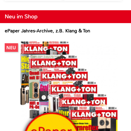
Neu im Shop
ePaper Jahres-Archive, z.B. Klang & Ton