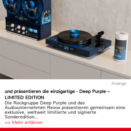
Anzeige
und präsentieren die einzigartige - Deep Purple –
LIMITED EDITION
Die Rockgruppe Deep Purple und das
Audiounternehmen Revox präsentieren gemeinsam eine
exklusive, weltweit limitierte und signierte
Sonderedition...
>> Mehr erfahren