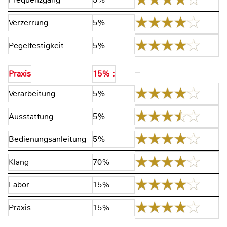
Verzerrung
5%
Pegelfestigkeit
5%
Praxis
15% :
Verarbeitung
5%
Ausstattung
5%
Bedienungsanleitung
5%
Klang
70%
Labor
15%
Praxis
15%