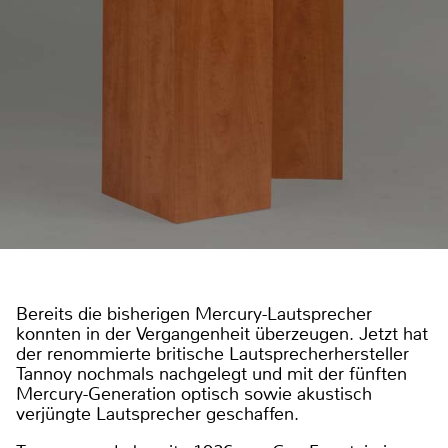
Bereits die bisherigen Mercury-Lautsprecher
konnten in der Vergangenheit überzeugen. Jetzt hat
der renommierte britische Lautsprecherhersteller
Tannoy nochmals nachgelegt und mit der fünften
Mercury-Generation optisch sowie akustisch
verjüngte Lautsprecher geschaffen.