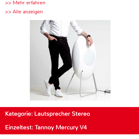
>> Mehr erfahren
>> Alle anzeigen
Kategorie: Lautsprecher Stereo
Einzeltest: Tannoy Mercury V4