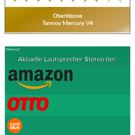
Oberklasse
Tannoy Mercury V4
Werbung*
Aktuelle Lautsprecher Stereo bei: