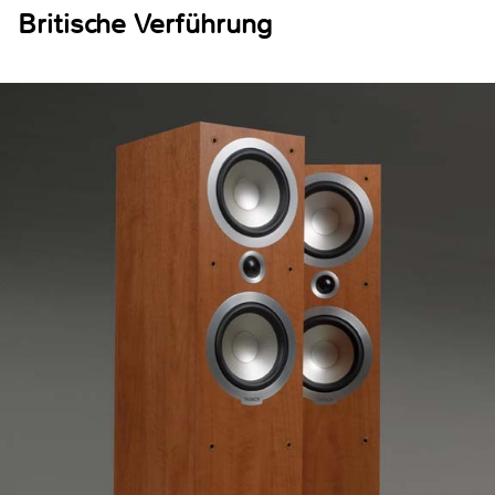
Britische Verführung