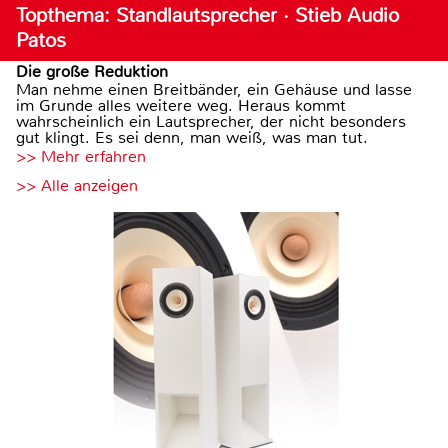
Topthema: Standlautsprecher · Stieb Audio
Patos
Die große Reduktion
Man nehme einen Breitbänder, ein Gehäuse und lasse
im Grunde alles weitere weg. Heraus kommt
wahrscheinlich ein Lautsprecher, der nicht besonders
gut klingt. Es sei denn, man weiß, was man tut.
>> Mehr erfahren
>> Alle anzeigen