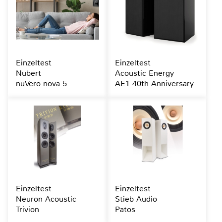
Einzeltest
Einzeltest
Nubert
Acoustic Energy
nuVero nova 5
AE1 40th Anniversary
Einzeltest
Einzeltest
Neuron Acoustic
Stieb Audio
Trivion
Patos