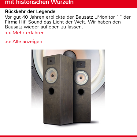
mit historischen Wurzeln
Rückkehr der Legende
Vor gut 40 Jahren erblickte der Bausatz „Monitor 1“ der
Firma Hifi Sound das Licht der Welt. Wir haben den
Bausatz wieder aufleben zu lassen.
>> Mehr erfahren
>> Alle anzeigen