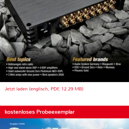
Jetzt laden (englisch, PDF, 12.29 MB)
kostenloses Probeexemplar