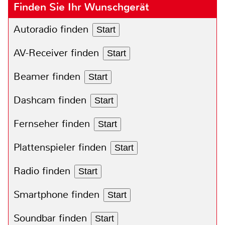
Finden Sie Ihr Wunschgerät
Autoradio finden
Start
AV-Receiver finden
Start
Beamer finden
Start
Dashcam finden
Start
Fernseher finden
Start
Plattenspieler finden
Start
Radio finden
Start
Smartphone finden
Start
Soundbar finden
Start