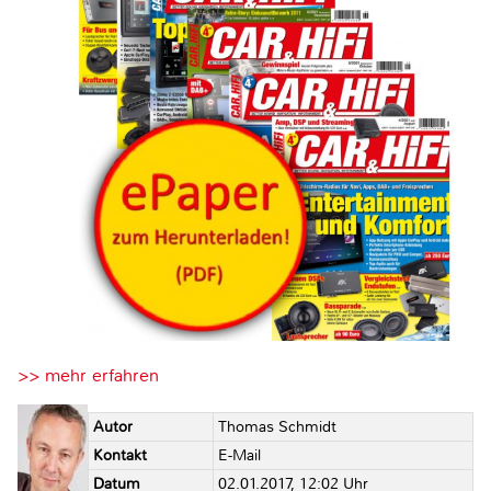
>> mehr erfahren
Autor
Thomas Schmidt
Kontakt
E-Mail
Datum
02.01.2017, 12:02 Uhr