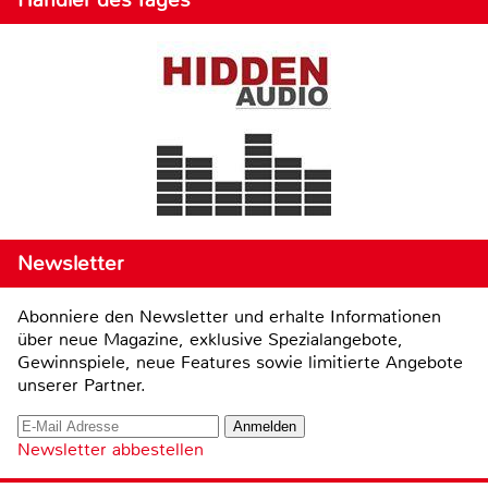
Newsletter
Abonniere den Newsletter und erhalte Informationen
über neue Magazine, exklusive Spezialangebote,
Gewinnspiele, neue Features sowie limitierte Angebote
unserer Partner.
Newsletter abbestellen