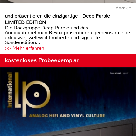
Anzeige
und präsentieren die einzigartige - Deep Purple –
LIMITED EDITION
Die Rockgruppe Deep Purple und das
Audiounternehmen Revox präsentieren gemeinsam eine
exklusive, weltweit limitierte und signierte
Sonderedition...
>> Mehr erfahren
kostenloses Probeexemplar