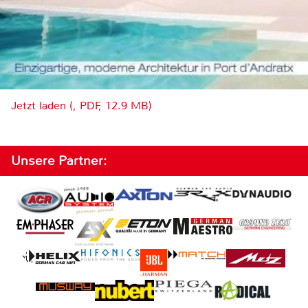
Jetzt laden (, PDF, 12.9 MB)
Unsere Partner: