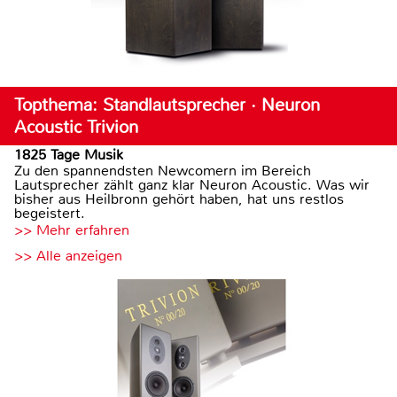
Topthema: Standlautsprecher · Neuron
Acoustic Trivion
1825 Tage Musik
Zu den spannendsten Newcomern im Bereich
Lautsprecher zählt ganz klar Neuron Acoustic. Was wir
bisher aus Heilbronn gehört haben, hat uns restlos
begeistert.
>> Mehr erfahren
>> Alle anzeigen