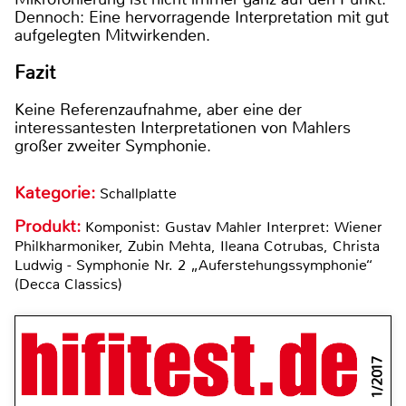
Dennoch: Eine hervorragende Interpretation mit gut
aufgelegten Mitwirkenden.
Fazit
Keine Referenzaufnahme, aber eine der
interessantesten Interpretationen von Mahlers
großer zweiter Symphonie.
Kategorie:
Schallplatte
Produkt:
Komponist: Gustav Mahler Interpret: Wiener
Philkharmoniker, Zubin Mehta, Ileana Cotrubas, Christa
Ludwig - Symphonie Nr. 2 „Auferstehungssymphonie“
(Decca Classics)
1/2017