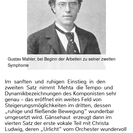
Gustav Mahler, bei Beginn der Arbeiten zu seiner zweiten
Symphonie
Im sanften und ruhigen Einstieg in den
zweiten Satz nimmt Mehta die Tempo- und
Dynamikbezeichnungen des Komponisten sehr
genau – das eröffnet ein weites Feld von
Steigerungsmöglichkeiten im dritten, dessen
„ruhige und fließende Bewegung“ wunderbar
umgesetzt wird. Gänsehaut erzeugt dann im
vierten Satz der erste vokale Teil mit Christa
Ludwig, deren „Urlicht“ vom Orchester wundervoll