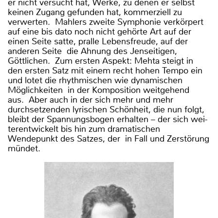
er nicht versucht hat, Werke, zu denen er selbst
keinen Zugang gefunden hat, kommerziell zu
verwerten. Mahlers zweite Symphonie verkörpert
auf eine bis dato noch nicht gehörte Art auf der
einen Seite satte, pralle Lebensfreude, auf der
anderen Seite die Ahnung des Jenseitigen,
Göttlichen. Zum ersten Aspekt: Mehta steigt in
den ersten Satz mit einem recht hohen Tempo ein
und lotet die rhythmischen wie dynamischen
Möglichkeiten in der Komposition weitgehend
aus. Aber auch in der sich mehr und mehr
durchsetzenden lyrischen Schönheit, die nun folgt,
bleibt der Spannungsbogen erhalten – der sich wei-
terentwickelt bis hin zum dramatischen
Wendepunkt des Satzes, der in Fall und Zerstörung
mündet.