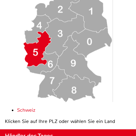
Schweiz
Klicken Sie auf Ihre PLZ oder wählen Sie ein Land
Händler des Tages