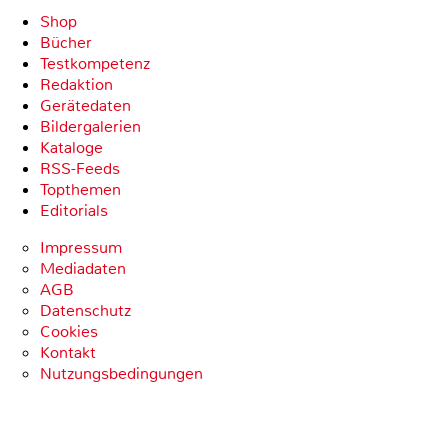
Shop
Bücher
Testkompetenz
Redaktion
Gerätedaten
Bildergalerien
Kataloge
RSS-Feeds
Topthemen
Editorials
Impressum
Mediadaten
AGB
Datenschutz
Cookies
Kontakt
Nutzungsbedingungen