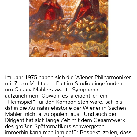
Im Jahr 1975 haben sich die Wiener Philharmoniker
mit Zubin Mehta am Pult im Studio eingefunden,
um Gustav Mahlers zweite Symphonie
aufzunehmen. Obwohl es ja eigentlich ein
„Heimspiel“ für den Komponisten wäre, sah bis
dahin die Aufnahmehistorie der Wiener in Sachen
Mahler nicht allzu opulent aus. Und auch der
Dirigent hat sich lange Zeit mit dem Gesamtwerk
des großen Spätromatikers schwergetan –
immerhin kann man ihm dafür Respekt zollen, dass