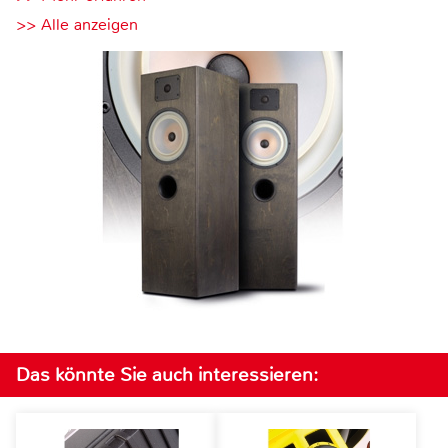
>> Alle anzeigen
Das könnte Sie auch interessieren: