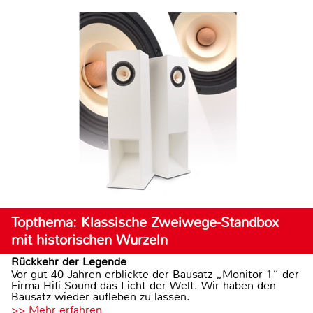
Topthema: Klassische Zweiwege-Standbox
mit historischen Wurzeln
Rückkehr der Legende
Vor gut 40 Jahren erblickte der Bausatz „Monitor 1“ der
Firma Hifi Sound das Licht der Welt. Wir haben den
Bausatz wieder aufleben zu lassen.
>> Mehr erfahren