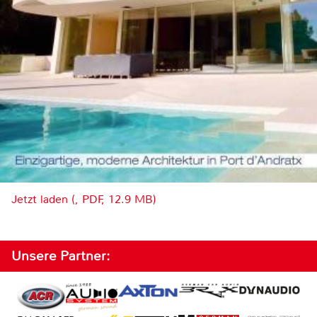
Jetzt laden (, PDF, 12.9 MB)
Unsere Partner: