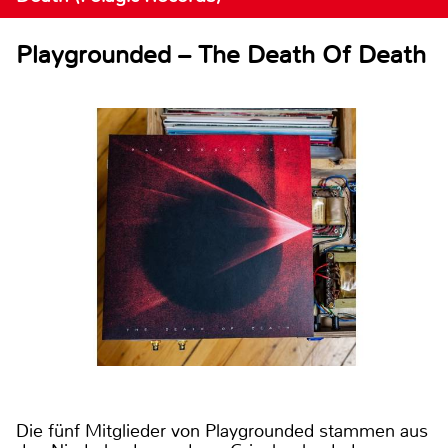
Playgrounded – The Death Of Death
Die fünf Mitglieder von Playgrounded stammen aus