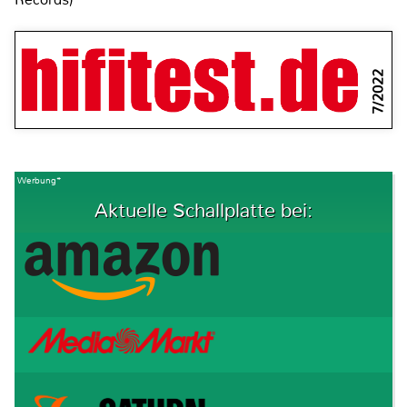
7/2022
Werbung*
Aktuelle Schallplatte bei: