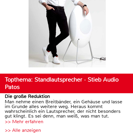
Topthema: Standlautsprecher · Stieb Audio
Patos
Die große Reduktion
Man nehme einen Breitbänder, ein Gehäuse und lasse
im Grunde alles weitere weg. Heraus kommt
wahrscheinlich ein Lautsprecher, der nicht besonders
gut klingt. Es sei denn, man weiß, was man tut.
>> Mehr erfahren
>> Alle anzeigen