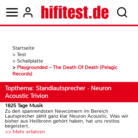
Startseite
>
Test
>
Schallplatte
>
Playgrounded – The Death Of Death (Pelagic
Records)
Topthema: Standlautsprecher · Neuron
Acoustic Trivion
1825 Tage Musik
Zu den spannendsten Newcomern im Bereich
Lautsprecher zählt ganz klar Neuron Acoustic. Was wir
bisher aus Heilbronn gehört haben, hat uns restlos
begeistert.
>> Mehr erfahren