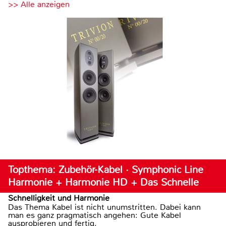
>> Alle anzeigen
Topthema: Zubehör-Kabel · Symphonic Line
Harmonie + Harmonie HD + Das Schnelle
Schnelligkeit und Harmonie
Das Thema Kabel ist nicht unumstritten. Dabei kann
man es ganz pragmatisch angehen: Gute Kabel
ausprobieren und fertig.