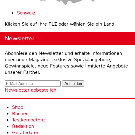
Schweiz
Klicken Sie auf Ihre PLZ oder wählen Sie ein Land
Newsletter
Abonniere den Newsletter und erhalte Informationen
über neue Magazine, exklusive Spezialangebote,
Gewinnspiele, neue Features sowie limitierte Angebote
unserer Partner.
Newsletter abbestellen
Shop
Bücher
Testkompetenz
Redaktion
Gerätedaten