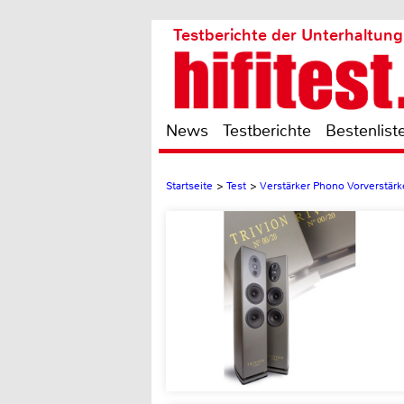
Testberichte der Unterhaltung
News
Testberichte
Bestenlist
Startseite
>
Test
>
Verstärker Phono Vorverstärk