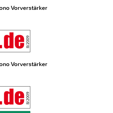
ono Vorverstärker
8/2009
ono Vorverstärker
8/2009