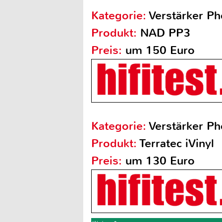
Kategorie:
Verstärker Ph
Produkt:
NAD PP3
Preis:
um 150 Euro
Kategorie:
Verstärker Ph
Produkt:
Terratec iVinyl
Preis:
um 130 Euro