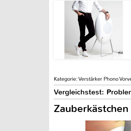
Kategorie: Verstärker Phono Vorv
Vergleichstest: Proble
Zauberkästchen