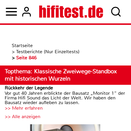
Startseite
>
Testberichte (Nur Einzeltests)
>
Seite 846
Topthema: Klassische Zweiwege-Standbox
mit historischen Wurzeln
Rückkehr der Legende
Vor gut 40 Jahren erblickte der Bausatz „Monitor 1“ der
Firma Hifi Sound das Licht der Welt. Wir haben den
Bausatz wieder aufleben zu lassen.
>> Mehr erfahren
>> Alle anzeigen