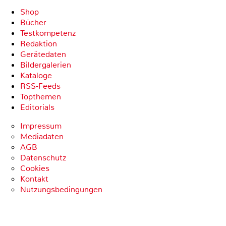
Shop
Bücher
Testkompetenz
Redaktion
Gerätedaten
Bildergalerien
Kataloge
RSS-Feeds
Topthemen
Editorials
Impressum
Mediadaten
AGB
Datenschutz
Cookies
Kontakt
Nutzungsbedingungen