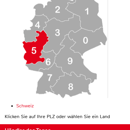
Schweiz
Klicken Sie auf Ihre PLZ oder wählen Sie ein Land