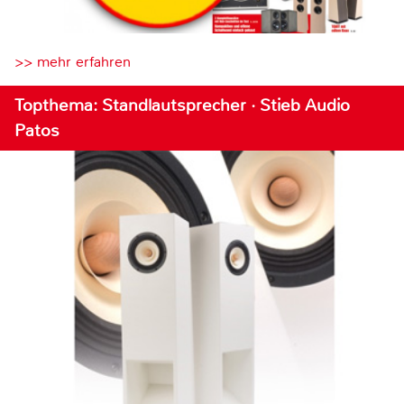
>> mehr erfahren
Topthema: Standlautsprecher · Stieb Audio
Patos