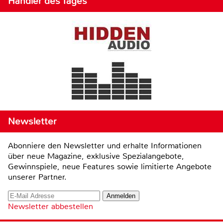
Händler des Tages
Newsletter
Abonniere den Newsletter und erhalte Informationen
über neue Magazine, exklusive Spezialangebote,
Gewinnspiele, neue Features sowie limitierte Angebote
unserer Partner.
Newsletter abbestellen