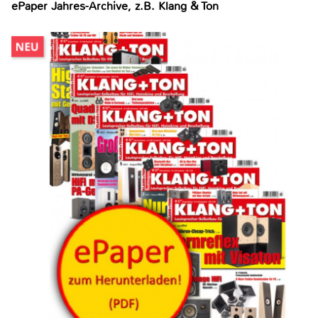
ePaper Jahres-Archive, z.B. Klang & Ton