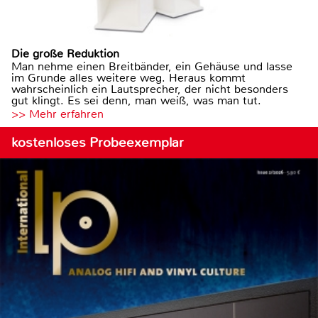
Die große Reduktion
Man nehme einen Breitbänder, ein Gehäuse und lasse
im Grunde alles weitere weg. Heraus kommt
wahrscheinlich ein Lautsprecher, der nicht besonders
gut klingt. Es sei denn, man weiß, was man tut.
>> Mehr erfahren
kostenloses Probeexemplar