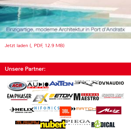
Jetzt laden (, PDF, 12.9 MB)
Unsere Partner: