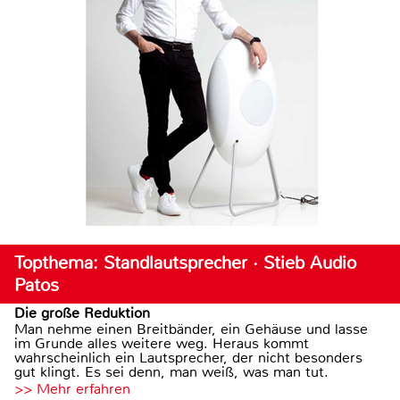
Topthema: Standlautsprecher · Stieb Audio
Patos
Die große Reduktion
Man nehme einen Breitbänder, ein Gehäuse und lasse
im Grunde alles weitere weg. Heraus kommt
wahrscheinlich ein Lautsprecher, der nicht besonders
gut klingt. Es sei denn, man weiß, was man tut.
>> Mehr erfahren