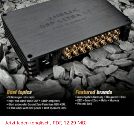
Jetzt laden (englisch, PDF, 12.29 MB)