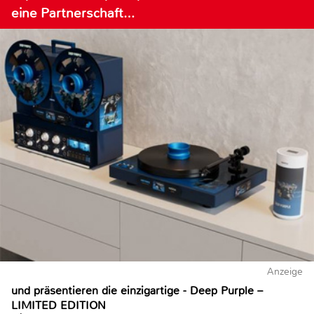
eine Partnerschaft…
Anzeige
und präsentieren die einzigartige - Deep Purple –
LIMITED EDITION