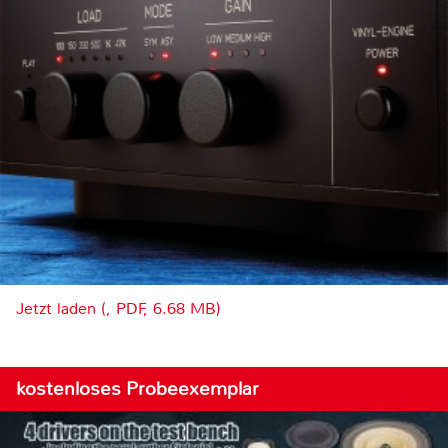
Jetzt laden (, PDF, 6.68 MB)
kostenloses Probeexemplar