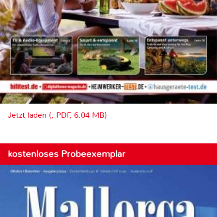
Jetzt laden (, PDF, 6.04 MB)
kostenloses Probeexemplar