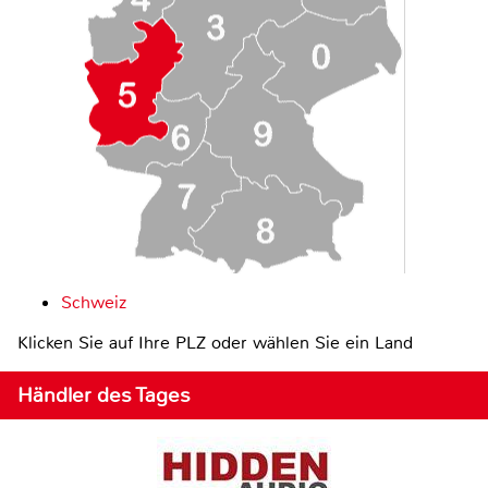
Schweiz
Klicken Sie auf Ihre PLZ oder wählen Sie ein Land
Händler des Tages