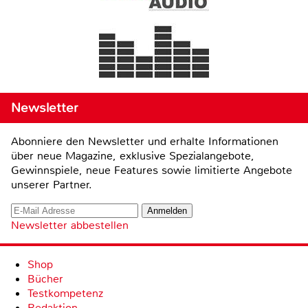
Newsletter
Abonniere den Newsletter und erhalte Informationen
über neue Magazine, exklusive Spezialangebote,
Gewinnspiele, neue Features sowie limitierte Angebote
unserer Partner.
Newsletter abbestellen
Shop
Bücher
Testkompetenz
Redaktion