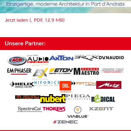
Jetzt laden (, PDF, 12.9 MB)
Unsere Partner: