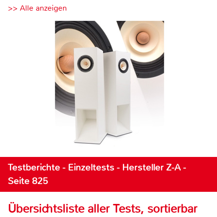
>> Alle anzeigen
Testberichte - Einzeltests - Hersteller Z-A -
Seite 825
Übersichtsliste aller Tests, sortierbar