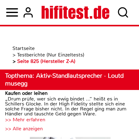
Startseite
>
Testberichte (Nur Einzeltests)
>
Seite 825 (Hersteller Z-A)
Topthema: Aktiv-Standlautsprecher · Loutd
musegg
Kaufen oder leihen
„Drum prüfe, wer sich ewig bindet ...“ heißt es in
Schillers Glocke. In der High Fidelity stellte sich eine
solche Frage bisher nicht. In der Regel ging man zum
Händler und tauschte Geld gegen Ware.
>> Mehr erfahren
>> Alle anzeigen