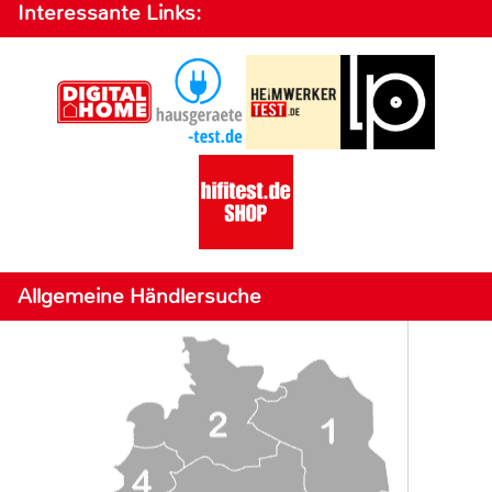
Interessante Links:
Allgemeine Händlersuche