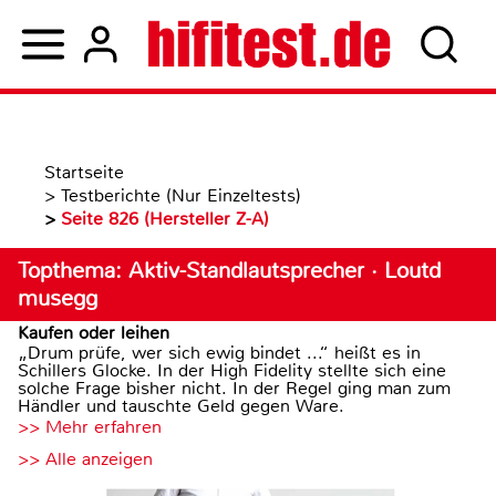
Startseite
>
Testberichte (Nur Einzeltests)
>
Seite 826 (Hersteller Z-A)
Topthema: Aktiv-Standlautsprecher · Loutd
musegg
Kaufen oder leihen
„Drum prüfe, wer sich ewig bindet ...“ heißt es in
Schillers Glocke. In der High Fidelity stellte sich eine
solche Frage bisher nicht. In der Regel ging man zum
Händler und tauschte Geld gegen Ware.
>> Mehr erfahren
>> Alle anzeigen