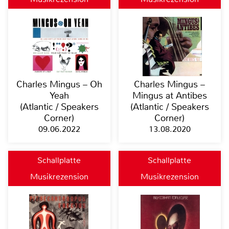
Charles Mingus – Oh
Charles Mingus –
Yeah
Mingus at Antibes
(Atlantic / Speakers
(Atlantic / Speakers
Corner)
Corner)
09.06.2022
13.08.2020
Schallplatte
Schallplatte
Musikrezension
Musikrezension