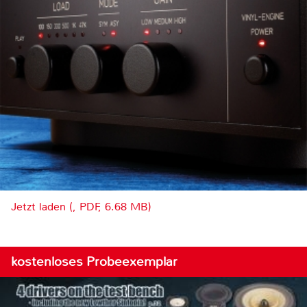
Jetzt laden (, PDF, 6.68 MB)
kostenloses Probeexemplar