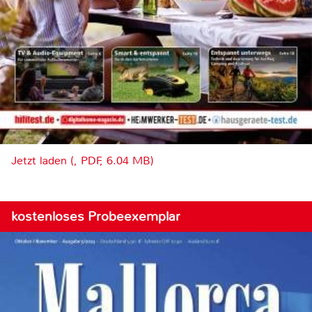
Jetzt laden (, PDF, 6.04 MB)
kostenloses Probeexemplar