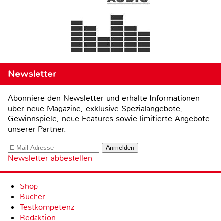
Newsletter
Abonniere den Newsletter und erhalte Informationen
über neue Magazine, exklusive Spezialangebote,
Gewinnspiele, neue Features sowie limitierte Angebote
unserer Partner.
Newsletter abbestellen
Shop
Bücher
Testkompetenz
Redaktion