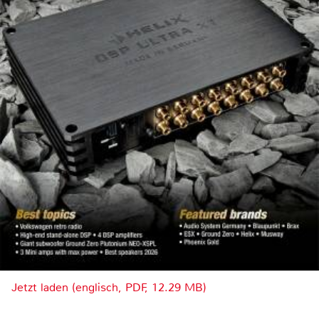
Jetzt laden (englisch, PDF, 12.29 MB)