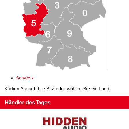
Schweiz
Klicken Sie auf Ihre PLZ oder wählen Sie ein Land
Händler des Tages