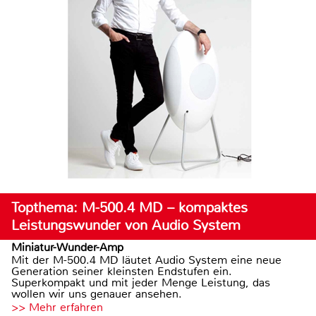
Topthema: M-500.4 MD – kompaktes
Leistungswunder von Audio System
Miniatur-Wunder-Amp
Mit der M-500.4 MD läutet Audio System eine neue
Generation seiner kleinsten Endstufen ein.
Superkompakt und mit jeder Menge Leistung, das
wollen wir uns genauer ansehen.
>> Mehr erfahren