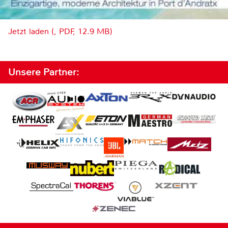
Jetzt laden (, PDF, 12.9 MB)
Unsere Partner: