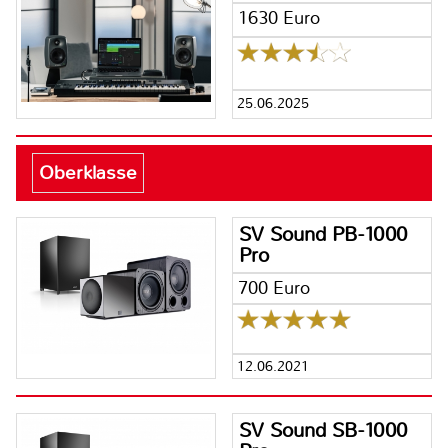
1630 Euro
25.06.2025
Oberklasse
SV Sound PB-1000
Pro
700 Euro
12.06.2021
SV Sound SB-1000