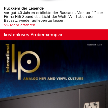
Rückkehr der Legende
Vor gut 40 Jahren erblickte der Bausatz „Monitor 1“ der
Firma Hifi Sound das Licht der Welt. Wir haben den
Bausatz wieder aufleben zu lassen.
>> Mehr erfahren
kostenloses Probeexemplar