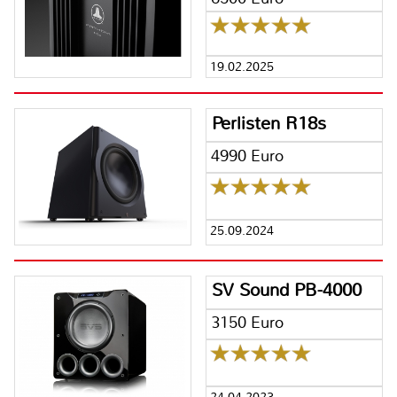
19.02.2025
Perlisten R18s
4990 Euro
25.09.2024
SV Sound PB-4000
3150 Euro