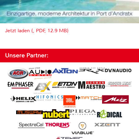
Jetzt laden (, PDF, 12.9 MB)
Unsere Partner: