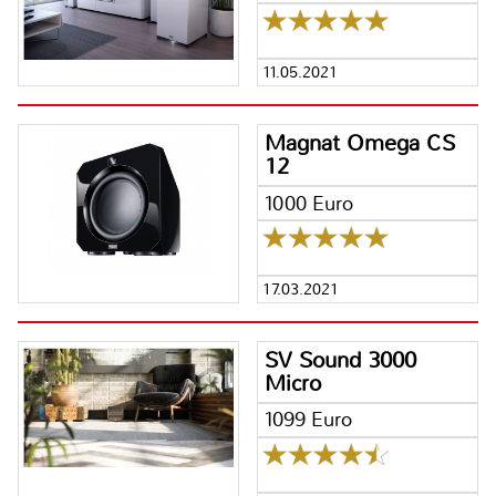
11.05.2021
Magnat Omega CS
12
1000 Euro
17.03.2021
SV Sound 3000
Micro
1099 Euro