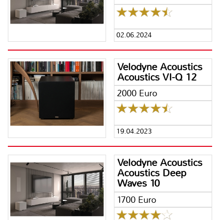
02.06.2024
Velodyne Acoustics
Acoustics VI-Q 12
2000 Euro
19.04.2023
Velodyne Acoustics
Acoustics Deep
Waves 10
1700 Euro