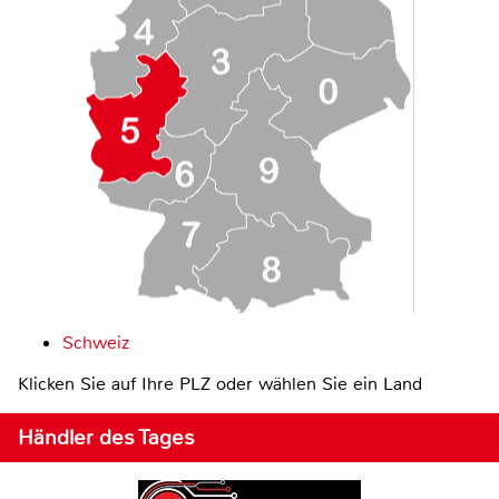
Schweiz
Klicken Sie auf Ihre PLZ oder wählen Sie ein Land
Händler des Tages