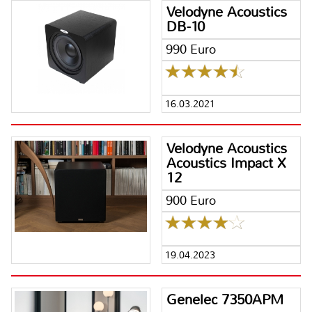
Velodyne Acoustics
DB-10
990 Euro
16.03.2021
Velodyne Acoustics
Acoustics Impact X
12
900 Euro
19.04.2023
Genelec 7350APM