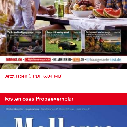
Jetzt laden (, PDF, 6.04 MB)
kostenloses Probeexemplar