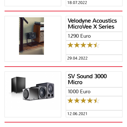
18.07.2022
Velodyne Acoustics
MicroVee X Series
1290 Euro
29.04.2022
SV Sound 3000
Micro
1000 Euro
12.06.2021