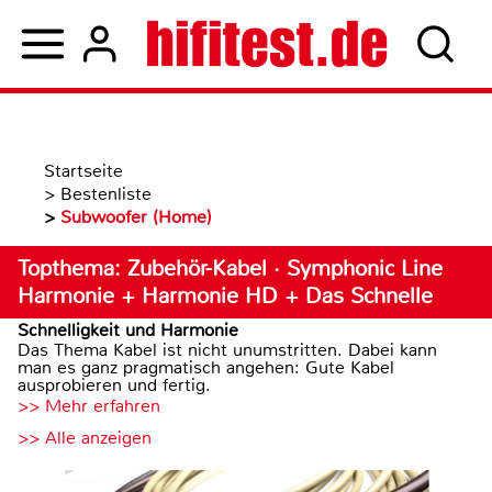
Startseite
>
Bestenliste
>
Subwoofer (Home)
Topthema: Zubehör-Kabel · Symphonic Line
Harmonie + Harmonie HD + Das Schnelle
Schnelligkeit und Harmonie
Das Thema Kabel ist nicht unumstritten. Dabei kann
man es ganz pragmatisch angehen: Gute Kabel
ausprobieren und fertig.
>> Mehr erfahren
>> Alle anzeigen