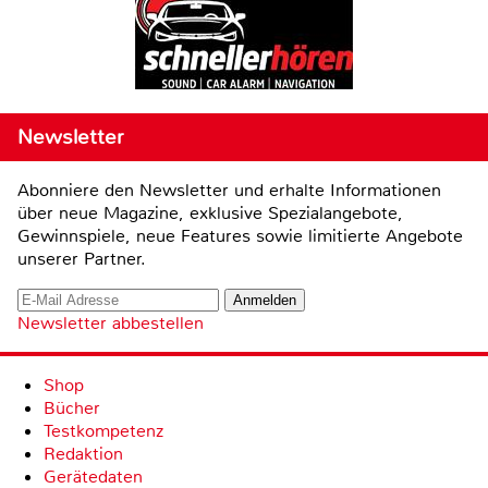
Newsletter
Abonniere den Newsletter und erhalte Informationen
über neue Magazine, exklusive Spezialangebote,
Gewinnspiele, neue Features sowie limitierte Angebote
unserer Partner.
Newsletter abbestellen
Shop
Bücher
Testkompetenz
Redaktion
Gerätedaten