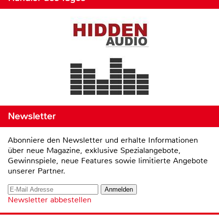
Newsletter
Abonniere den Newsletter und erhalte Informationen
über neue Magazine, exklusive Spezialangebote,
Gewinnspiele, neue Features sowie limitierte Angebote
unserer Partner.
Newsletter abbestellen