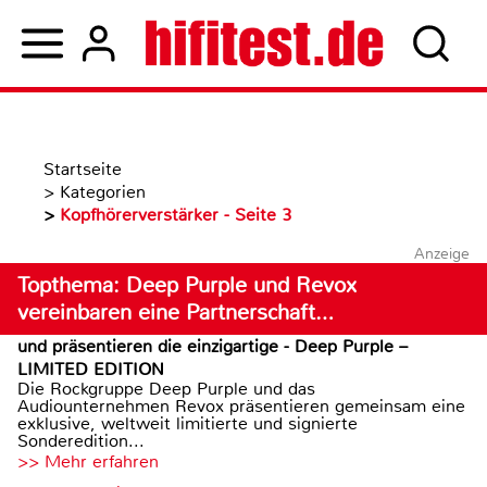
Startseite
>
Kategorien
>
Kopfhörerverstärker - Seite 3
Anzeige
Topthema: Deep Purple und Revox
vereinbaren eine Partnerschaft…
und präsentieren die einzigartige - Deep Purple –
LIMITED EDITION
Die Rockgruppe Deep Purple und das
Audiounternehmen Revox präsentieren gemeinsam eine
exklusive, weltweit limitierte und signierte
Sonderedition...
>> Mehr erfahren