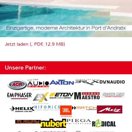
Jetzt laden (, PDF, 12.9 MB)
Unsere Partner: