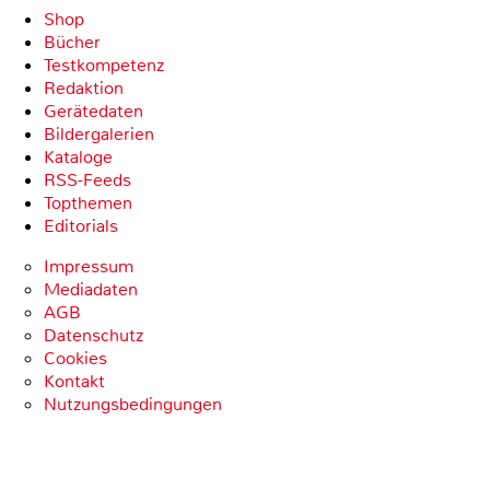
Shop
Bücher
Testkompetenz
Redaktion
Gerätedaten
Bildergalerien
Kataloge
RSS-Feeds
Topthemen
Editorials
Impressum
Mediadaten
AGB
Datenschutz
Cookies
Kontakt
Nutzungsbedingungen