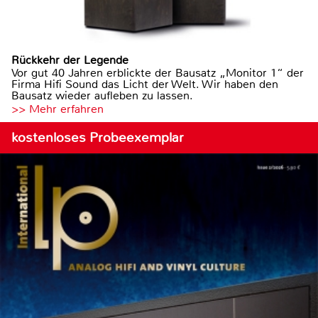
Rückkehr der Legende
Vor gut 40 Jahren erblickte der Bausatz „Monitor 1“ der
Firma Hifi Sound das Licht der Welt. Wir haben den
Bausatz wieder aufleben zu lassen.
>> Mehr erfahren
kostenloses Probeexemplar