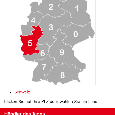
Schweiz
Klicken Sie auf Ihre PLZ oder wählen Sie ein Land
Händler des Tages