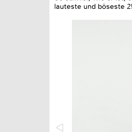
lauteste und böseste 2