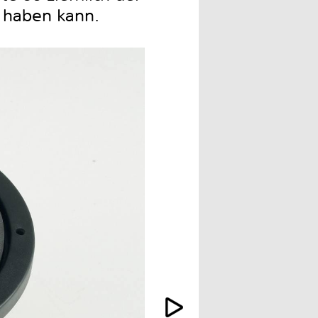
 haben kann.