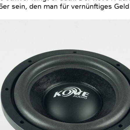
5er sein, den man für vernünftiges Geld