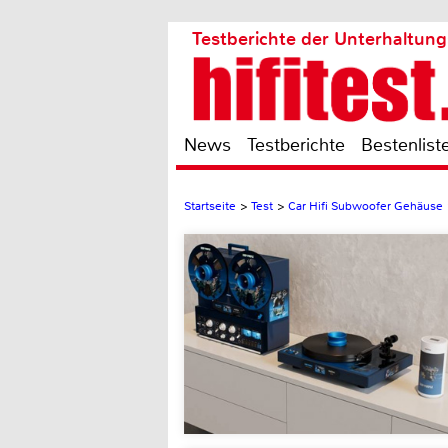
Testberichte der Unterhaltung
News
Testberichte
Bestenlist
Startseite
>
Test
>
Car Hifi Subwoofer Gehäuse