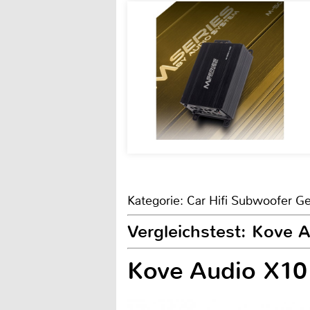
Kategorie: Car Hifi Subwoofer G
Vergleichstest: Kove 
Kove Audio X10