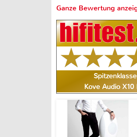
Ganze Bewertung anzei
Spitzenklasse
Kove Audio X10