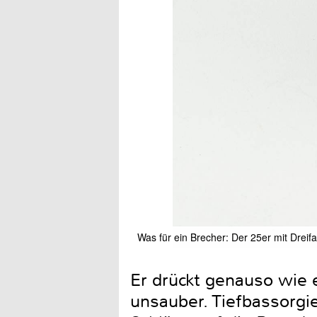
Was für ein Brecher: Der 25er mit Drei
Er drückt genauso wie 
unsauber. Tiefbassorgie