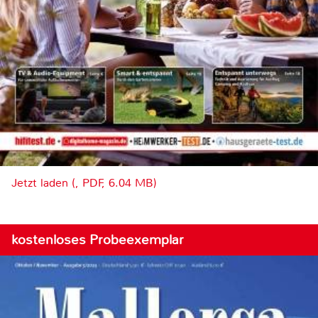
Jetzt laden (, PDF, 6.04 MB)
kostenloses Probeexemplar