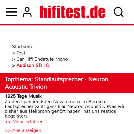
Startseite
>
Test
>
Car Hifi Endstufe Mono
>
Audison SR 1D
Topthema: Standlautsprecher · Neuron
Acoustic Trivion
1825 Tage Musik
Zu den spannendsten Newcomern im Bereich
Lautsprecher zählt ganz klar Neuron Acoustic. Was wir
bisher aus Heilbronn gehört haben, hat uns restlos
begeistert.
>> Mehr erfahren
>> Alle anzeigen