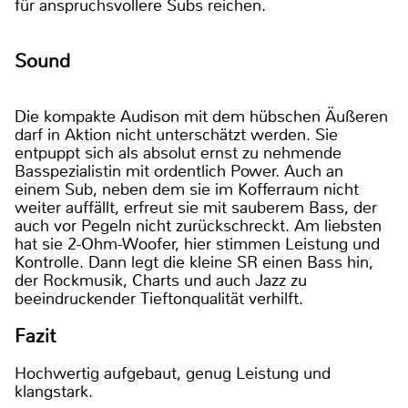
für anspruchsvollere Subs reichen.
Sound
Die kompakte Audison mit dem hübschen Äußeren
darf in Aktion nicht unterschätzt werden. Sie
entpuppt sich als absolut ernst zu nehmende
Basspezialistin mit ordentlich Power. Auch an
einem Sub, neben dem sie im Kofferraum nicht
weiter auffällt, erfreut sie mit sauberem Bass, der
auch vor Pegeln nicht zurückschreckt. Am liebsten
hat sie 2-Ohm-Woofer, hier stimmen Leistung und
Kontrolle. Dann legt die kleine SR einen Bass hin,
der Rockmusik, Charts und auch Jazz zu
beeindruckender Tieftonqualität verhilft.
Fazit
Hochwertig aufgebaut, genug Leistung und
klangstark.