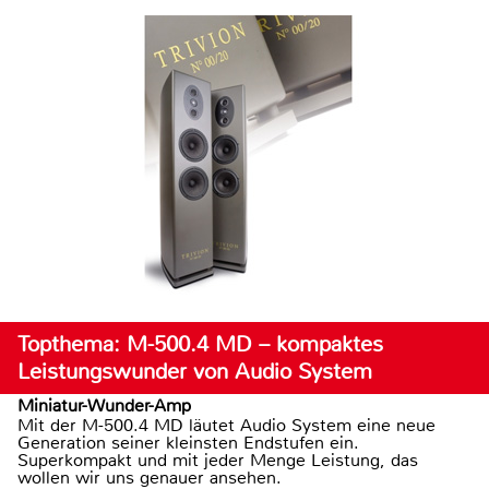
Topthema: M-500.4 MD – kompaktes
Leistungswunder von Audio System
Miniatur-Wunder-Amp
Mit der M-500.4 MD läutet Audio System eine neue
Generation seiner kleinsten Endstufen ein.
Superkompakt und mit jeder Menge Leistung, das
wollen wir uns genauer ansehen.