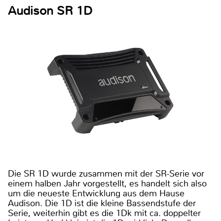
Audison SR 1D
Die SR 1D wurde zusammen mit der SR-Serie vor
einem halben Jahr vorgestellt, es handelt sich also
um die neueste Entwicklung aus dem Hause
Audison. Die 1D ist die kleine Bassendstufe der
Serie, weiterhin gibt es die 1Dk mit ca. doppelter