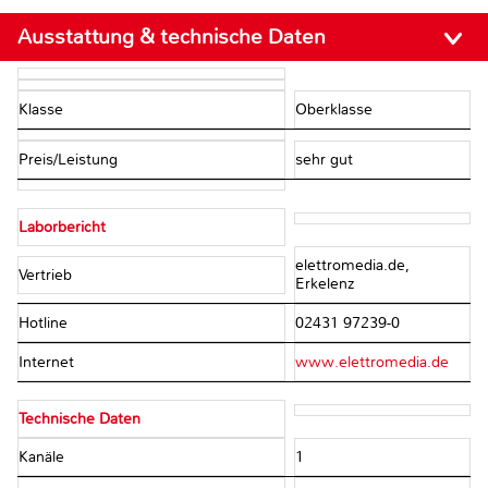
Ausstattung & technische Daten
Klasse
Oberklasse
Preis/Leistung
sehr gut
Laborbericht
elettromedia.de,
Vertrieb
Erkelenz
Hotline
02431 97239-0
Internet
www.elettromedia.de
Technische Daten
Kanäle
1