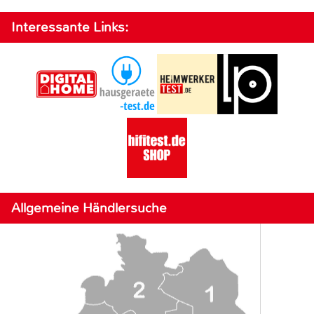
Interessante Links:
Allgemeine Händlersuche