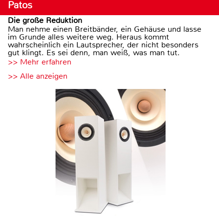
Patos
Die große Reduktion
Man nehme einen Breitbänder, ein Gehäuse und lasse
im Grunde alles weitere weg. Heraus kommt
wahrscheinlich ein Lautsprecher, der nicht besonders
gut klingt. Es sei denn, man weiß, was man tut.
>> Mehr erfahren
>> Alle anzeigen