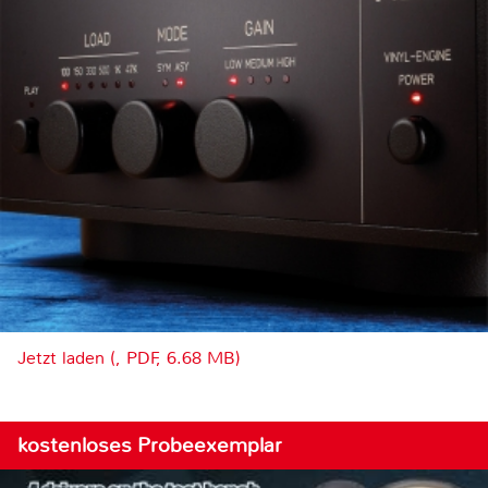
Jetzt laden (, PDF, 6.68 MB)
kostenloses Probeexemplar