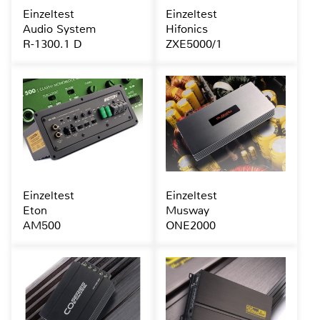
Einzeltest
Einzeltest
Audio System
Hifonics
R-1300.1 D
ZXE5000/1
Einzeltest
Einzeltest
Eton
Musway
AM500
ONE2000