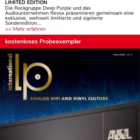
LIMITED EDITION
Die Rockgruppe Deep Purple und das
Audiounternehmen Revox präsentieren gemeinsam eine
exklusive, weltweit limitierte und signierte
Sonderedition...
>> Mehr erfahren
kostenloses Probeexemplar