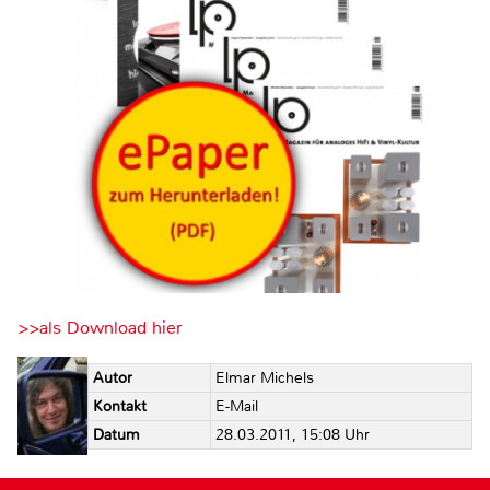
>>als Download hier
Autor
Elmar Michels
Kontakt
E-Mail
Datum
28.03.2011, 15:08 Uhr