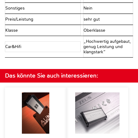
Sonstiges
Nein
Preis/Leistung
sehr gut
Klasse
Oberklasse
„Hochwertig aufgebaut,
Car&Hifi
genug Leistung und
klangstark“
Das könnte Sie auch interessieren: