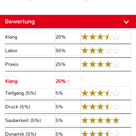
Bewertung
Klang
20%
Labor
55%
Praxis
25%
Klang
20% :
Tiefgang (5%)
5%
Druck (5%)
5%
Sauberkeit (5%)
5%
Dynamik (5%)
5%