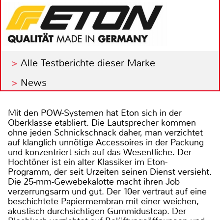
Alle Testberichte dieser Marke
News
Mit den POW-Systemen hat Eton sich in der
Oberklasse etabliert. Die Lautsprecher kommen
ohne jeden Schnickschnack daher, man verzichtet
auf klanglich unnötige Accessoires in der Packung
und konzentriert sich auf das Wesentliche. Der
Hochtöner ist ein alter Klassiker im Eton-
Programm, der seit Urzeiten seinen Dienst versieht.
Die 25-mm-Gewebekalotte macht ihren Job
verzerrungsarm und gut. Der 10er vertraut auf eine
beschichtete Papiermembran mit einer weichen,
akustisch durchsichtigen Gummidustcap. Der