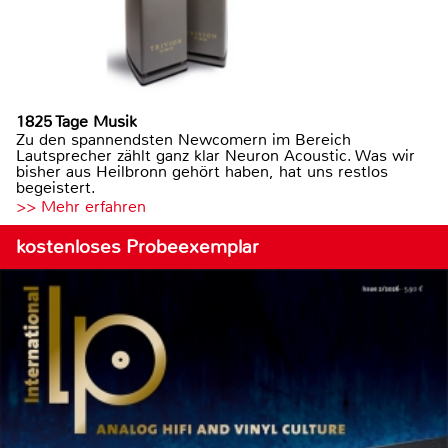
1825 Tage Musik
Zu den spannendsten Newcomern im Bereich
Lautsprecher zählt ganz klar Neuron Acoustic. Was wir
bisher aus Heilbronn gehört haben, hat uns restlos
begeistert.
>> Mehr erfahren
kostenloses Probeexemplar