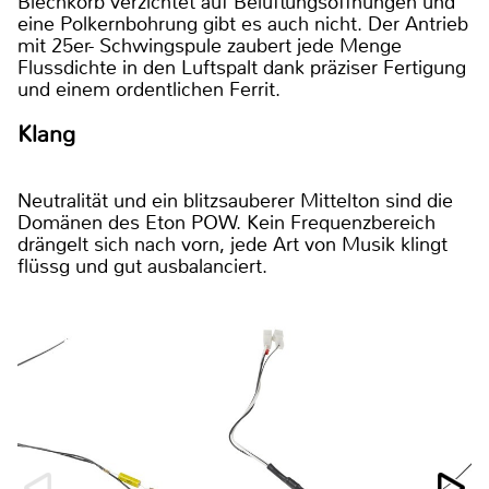
Blechkorb verzichtet auf Belüftungsöffnungen und
eine Polkernbohrung gibt es auch nicht. Der Antrieb
mit 25er- Schwingspule zaubert jede Menge
Flussdichte in den Luftspalt dank präziser Fertigung
und einem ordentlichen Ferrit.
Klang
Neutralität und ein blitzsauberer Mittelton sind die
Domänen des Eton POW. Kein Frequenzbereich
drängelt sich nach vorn, jede Art von Musik klingt
flüssg und gut ausbalanciert.