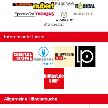
Interessante Links:
Allgemeine Händlersuche