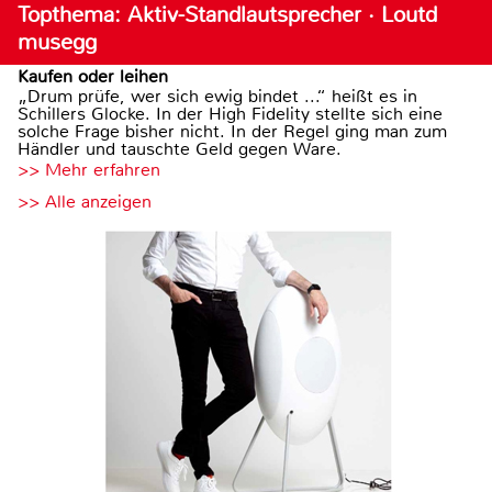
Topthema: Aktiv-Standlautsprecher · Loutd
musegg
Kaufen oder leihen
„Drum prüfe, wer sich ewig bindet ...“ heißt es in
Schillers Glocke. In der High Fidelity stellte sich eine
solche Frage bisher nicht. In der Regel ging man zum
Händler und tauschte Geld gegen Ware.
>> Mehr erfahren
>> Alle anzeigen