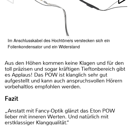
Im Anschlusskabel des Hochtöners verstecken sich ein
Folienkondensator und ein Widerstand
Aus den Höhen kommen keine Klagen und für den
toll präzisen und sogar kräftigen Tieftonbereich gibt
es Applaus! Das POW ist klanglich sehr gut
aufgestellt und kann auch anspruchsvollen Hörern
vorbehaltlos empfohlen werden.
Fazit
„Anstatt mit Fancy-Optik glänzt das Eton POW
lieber mit inneren Werten. Und natürlich mit
erstklassiger Klangqualität.“