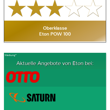
Oberklasse
Eton POW 100
Werbung*
Aktuelle Angebote von Eton bei: