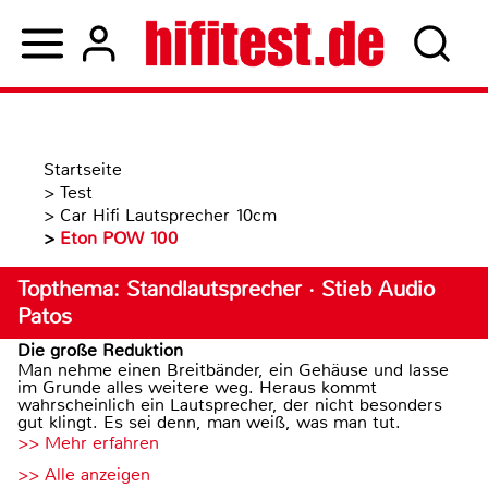
Startseite
>
Test
>
Car Hifi Lautsprecher 10cm
>
Eton POW 100
Topthema: Standlautsprecher · Stieb Audio
Patos
Die große Reduktion
Man nehme einen Breitbänder, ein Gehäuse und lasse
im Grunde alles weitere weg. Heraus kommt
wahrscheinlich ein Lautsprecher, der nicht besonders
gut klingt. Es sei denn, man weiß, was man tut.
>> Mehr erfahren
>> Alle anzeigen