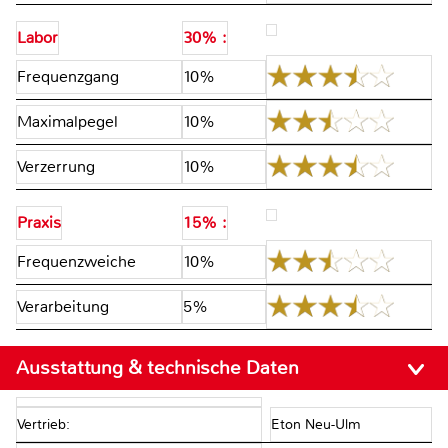
Labor
30% :
Frequenzgang
10%
Maximalpegel
10%
Verzerrung
10%
Praxis
15% :
Frequenzweiche
10%
Verarbeitung
5%
Ausstattung & technische Daten
Vertrieb:
Eton Neu-Ulm