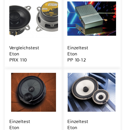
Vergleichstest
Einzeltest
Eton
Eton
PRX 110
PP 10-12
Einzeltest
Einzeltest
Eton
Eton