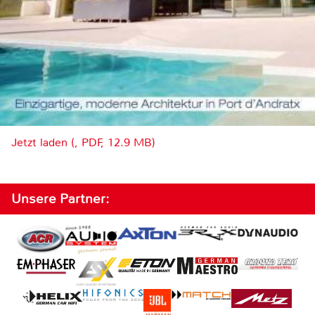
Jetzt laden (, PDF, 12.9 MB)
Unsere Partner: