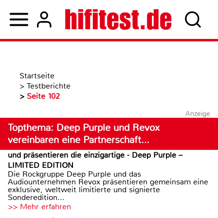
Startseite
>
Testberichte
>
Seite 102
Anzeige
Topthema: Deep Purple und Revox
vereinbaren eine Partnerschaft…
und präsentieren die einzigartige - Deep Purple –
LIMITED EDITION
Die Rockgruppe Deep Purple und das
Audiounternehmen Revox präsentieren gemeinsam eine
exklusive, weltweit limitierte und signierte
Sonderedition...
>> Mehr erfahren