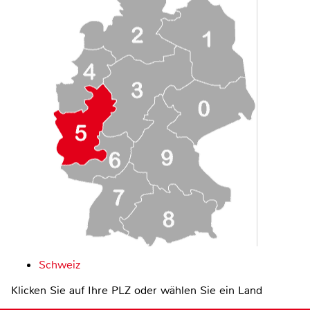
Schweiz
Klicken Sie auf Ihre PLZ oder wählen Sie ein Land