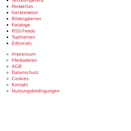
Testkompetenz
Redaktion
Gerätedaten
Bildergalerien
Kataloge
RSS-Feeds
Topthemen
Editorials
Impressum
Mediadaten
AGB
Datenschutz
Cookies
Kontakt
Nutzungsbedingungen