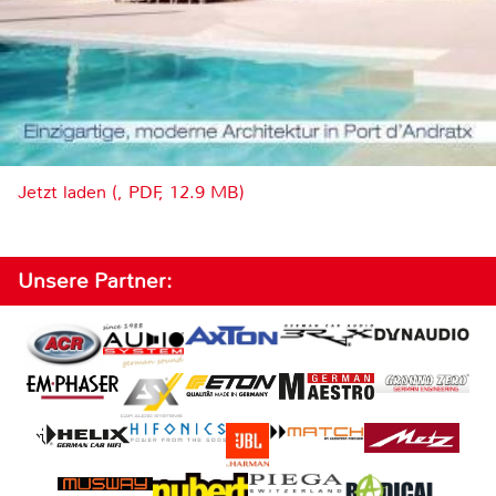
Jetzt laden (, PDF, 12.9 MB)
Unsere Partner: