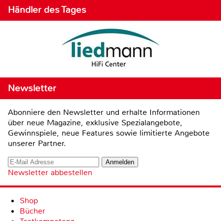
Händler des Tages
Newsletter
Abonniere den Newsletter und erhalte Informationen
über neue Magazine, exklusive Spezialangebote,
Gewinnspiele, neue Features sowie limitierte Angebote
unserer Partner.
Newsletter abbestellen
Shop
Bücher