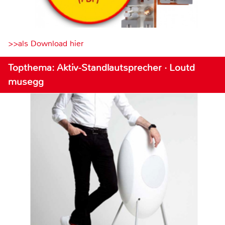
>>als Download hier
Topthema: Aktiv-Standlautsprecher · Loutd
musegg