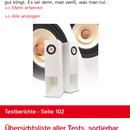
gut klingt. Es sei denn, man weiß, was man tut.
>> Mehr erfahren
>> Alle anzeigen
Testberichte - Seite 102
Übersichtsliste aller Tests, sortierbar