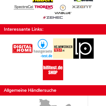
Interessante Links:
Allgemeine Händlersuche