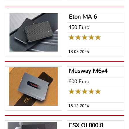
Eton MA 6
450 Euro
18.03.2025
Musway M6v4
600 Euro
18.12.2024
ESX QL800.8