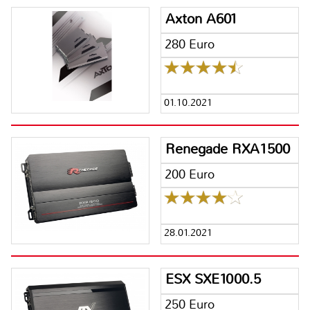
Axton A601
280 Euro
01.10.2021
Renegade RXA1500
200 Euro
28.01.2021
ESX SXE1000.5
250 Euro