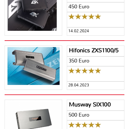
450 Euro
14.02.2024
Hifonics ZXS1100/5
350 Euro
28.04.2023
Musway SIX100
500 Euro