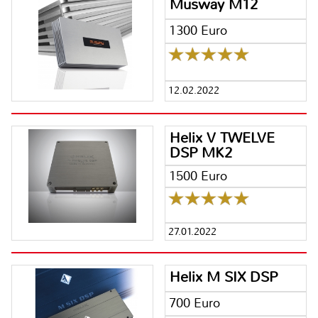
Musway M12
1300 Euro
12.02.2022
Helix V TWELVE
DSP MK2
1500 Euro
27.01.2022
Helix M SIX DSP
700 Euro