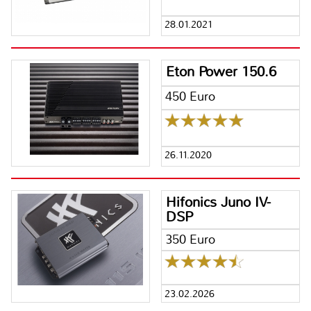
28.01.2021
Eton Power 150.6
450 Euro
26.11.2020
Hifonics Juno IV-
DSP
350 Euro
23.02.2026