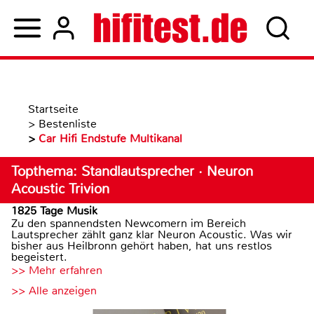
Startseite
>
Bestenliste
>
Car Hifi Endstufe Multikanal
Topthema: Standlautsprecher · Neuron
Acoustic Trivion
1825 Tage Musik
Zu den spannendsten Newcomern im Bereich
Lautsprecher zählt ganz klar Neuron Acoustic. Was wir
bisher aus Heilbronn gehört haben, hat uns restlos
begeistert.
>> Mehr erfahren
>> Alle anzeigen