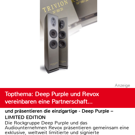
Anzeige
Topthema: Deep Purple und Revox
vereinbaren eine Partnerschaft…
und präsentieren die einzigartige - Deep Purple –
LIMITED EDITION
Die Rockgruppe Deep Purple und das
Audiounternehmen Revox präsentieren gemeinsam eine
exklusive, weltweit limitierte und signierte