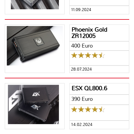
11.09.2024
Phoenix Gold
ZR12005
400 Euro
28.07.2024
ESX QL800.6
390 Euro
14.02.2024