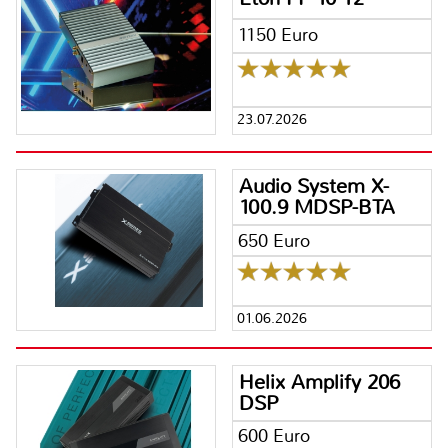
1150 Euro
23.07.2026
Audio System X-
100.9 MDSP-BTA
650 Euro
01.06.2026
Helix Amplify 206
DSP
600 Euro