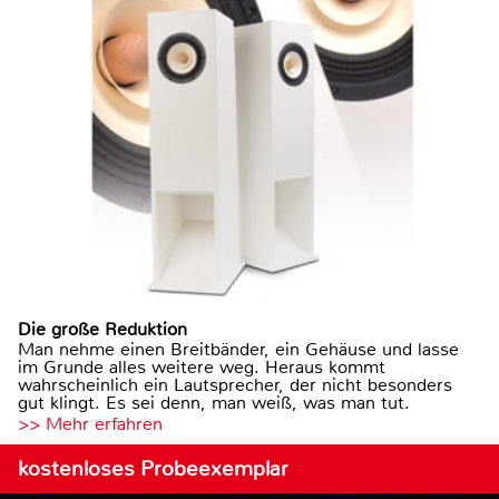
Die große Reduktion
Man nehme einen Breitbänder, ein Gehäuse und lasse
im Grunde alles weitere weg. Heraus kommt
wahrscheinlich ein Lautsprecher, der nicht besonders
gut klingt. Es sei denn, man weiß, was man tut.
>> Mehr erfahren
kostenloses Probeexemplar