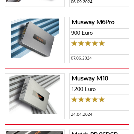
06.09.2024
Musway M6Pro
900 Euro
07.06.2024
Musway M10
1200 Euro
24.04.2024