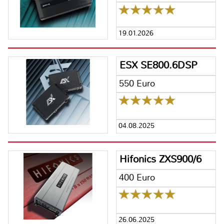
19.01.2026
ESX SE800.6DSP
550 Euro
04.08.2025
Hifonics ZXS900/6
400 Euro
26.06.2025