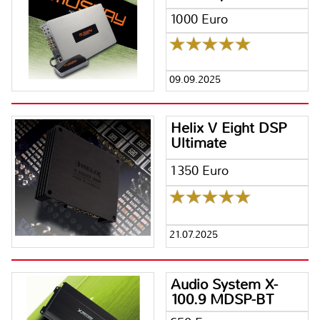
1000 Euro
09.09.2025
Helix V Eight DSP
Ultimate
1350 Euro
21.07.2025
Audio System X-
100.9 MDSP-BT