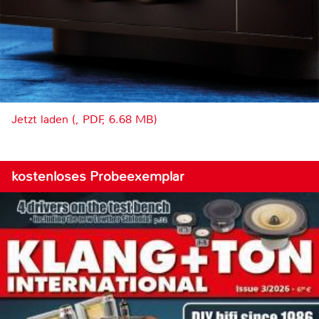
Jetzt laden (, PDF, 6.68 MB)
kostenloses Probeexemplar