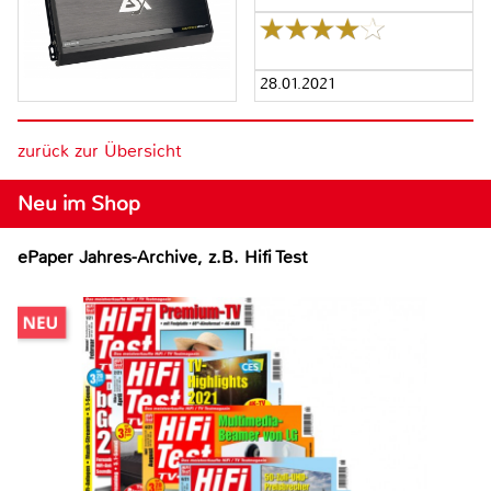
28.01.2021
zurück zur Übersicht
Neu im Shop
ePaper Jahres-Archive, z.B. Hifi Test