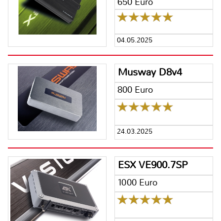
650 Euro
04.05.2025
Musway D8v4
800 Euro
24.03.2025
ESX VE900.7SP
1000 Euro