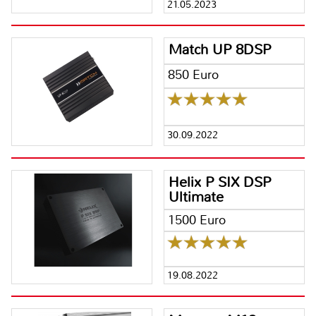
21.05.2023
Match UP 8DSP
850 Euro
30.09.2022
Helix P SIX DSP
Ultimate
1500 Euro
19.08.2022