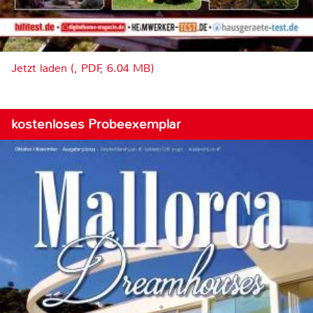
Jetzt laden (, PDF, 6.04 MB)
kostenloses Probeexemplar